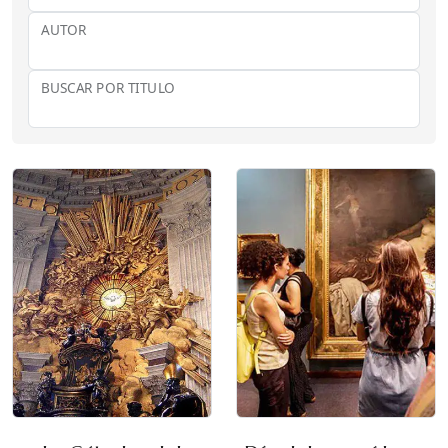
AUTOR
BUSCAR POR TITULO