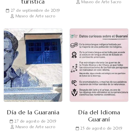
turística
Museo de Arte Sacro
27 de septiembre de 2019
Museo de Arte sacro
Día de la Guarania
Día del Idioma
Guaraní
27 de agosto de 2019
Museo de Arte sacro
25 de agosto de 2019