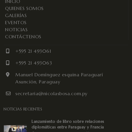
INICIO
QUIENES SOMOS
GALERÍAS
EVENTOS
NOTICIAS
CONTÁCTENOS
+595 21 493061
+595 21 493063
Manuel Domínguez esquina Paraguarí
Asunción, Paraguay
secretaria@nicolasbosa.com.py
NOTICIAS RECIENTES
Lanzamiento de libro sobre relaciones
diplomáticas entre Paraguay y Francia