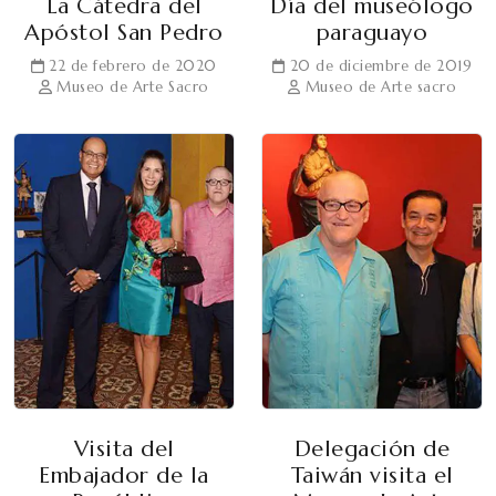
La Cátedra del
Día del museólogo
Apóstol San Pedro
paraguayo
22 de febrero de 2020
20 de diciembre de 2019
Museo de Arte Sacro
Museo de Arte sacro
Visita del
Delegación de
Embajador de la
Taiwán visita el