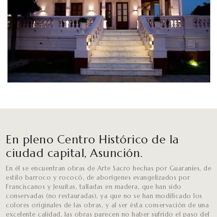
En pleno Centro Histórico de la
ciudad capital, Asunción.
En él se encuentran obras de Arte Sacro hechas por Guaraníes, de
estilo barroco y rococó, de aborígenes evangelizados por
Franciscanos y Jesuitas, talladas en madera, que han sido
conservadas (no restauradas), ya que no se han modificado los
colores originales de las obras, y al ser ésta conservación de una
excelente calidad, las obras parecen no haber sufrido el paso del