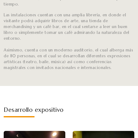
tiempo.
Las instalaciones cuentan con una amplia librería, en donde el
visitante podrá adquirir libros de arte, una tienda de
merchandising y un café bar, en el cual sentarse a leer un buen
libro o simplemente tomar un café admirando la naturaleza del
entorno.
Asimismo, cuenta con un moderno auditorio, el cual alberga más
de 80 personas, en el cual se desarrollan diferentes expresiones
artísticas (teatro, baile, música) así como conferencias
magistrales con invitados nacionales e internacionales.
Desarrollo expositivo