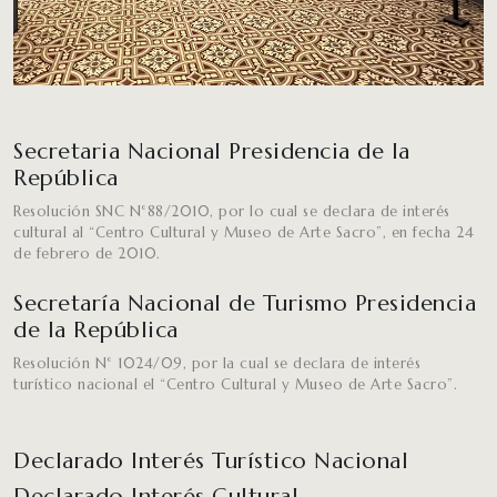
Secretaria Nacional Presidencia de la
República
Resolución SNC N°88/2010, por lo cual se declara de interés
cultural al “Centro Cultural y Museo de Arte Sacro”, en fecha 24
de febrero de 2010.
Secretaría Nacional de Turismo Presidencia
de la República
Resolución N° 1024/09, por la cual se declara de interés
turístico nacional el “Centro Cultural y Museo de Arte Sacro”.
Declarado Interés Turístico Nacional
Declarado Interés Cultural