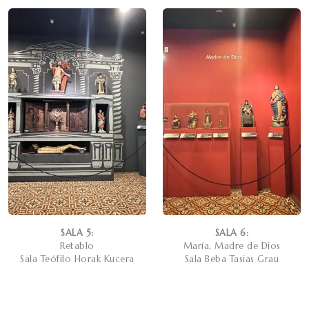
SALA 5:
SALA 6:
Retablo
María, Madre de Dios
Sala Teófilo Horak Kucera
Sala Beba Tasias Grau