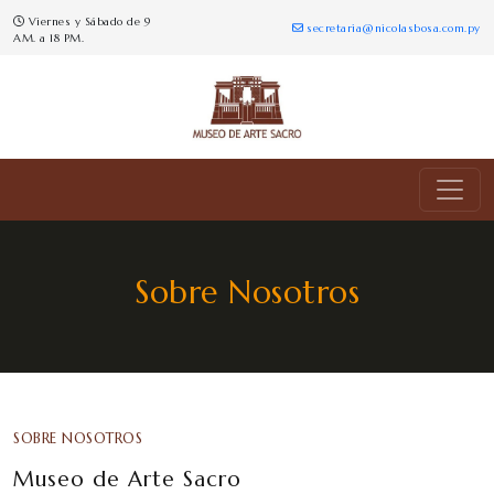
Viernes y Sábado de 9
secretaria@nicolasbosa.com.py
AM. a 18 PM.
Sobre Nosotros
SOBRE NOSOTROS
Museo de Arte Sacro