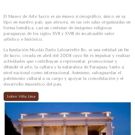
El Museo de Arte Sacro es un museo iconográfico, único en su
tipo en nuestro país, que atesora, en sus seis salas organizadas en
forma temática, casi un centenar de imágenes religiosas
paraguayas de los siglos XVII y XVIII de incalcuable valor
artístico e histórico.
La fundación Nicolás Darío Latourrette Bo, es una entidad sin fin
de lucro, creada en abril del 2008 cuyo fin es impulsar y realizar
actividades que contribuyan a representar, promocionar y
difundir el arte, la cultura y la naturaleza de Paraguay, tanto a
nivel nacional como internacional. Asimismo, salvaguardar el
patrimonio cultural a su cargo y apoyar la consolidación y el
desarrollo museístico del país.
Sobre Villa Lina