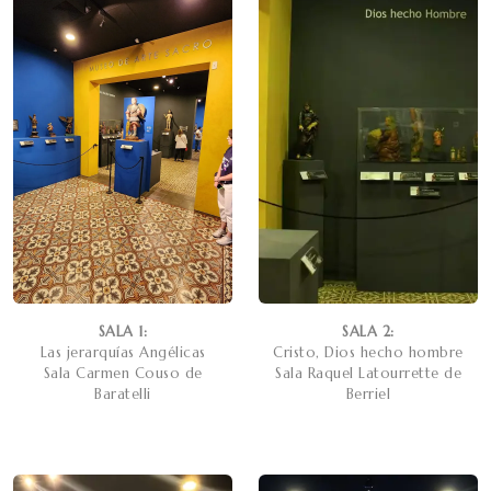
SALA 1:
SALA 2:
Las jerarquías Angélicas
Cristo, Dios hecho hombre
Sala Carmen Couso de
Sala Raquel Latourrette de
Baratelli
Berriel