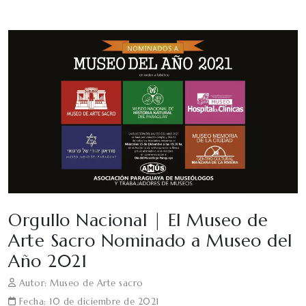
Orgullo Nacional | El Museo de
Arte Sacro Nominado a Museo del
Año 2021
Autor: Museo de Arte sacro
Fecha: 10 de diciembre de 2021