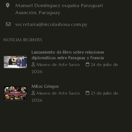
Manuel Domínguez esquina Paraguarí
Asunción, Paraguay
secretaria@nicolasbosa.com.py
NOTICIAS RECIENTES
Lanzamiento de libro sobre relaciones
diplomáticas entre Paraguay y Francia
Museo de Arte Sacro
24 de julio de
2026
Mitos Griegos
Museo de Arte Sacro
23 de julio de
2026