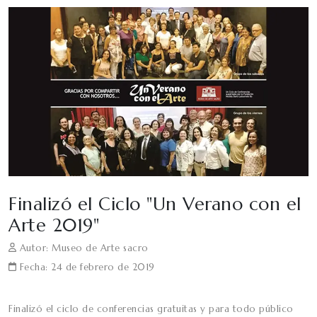
Finalizó el Ciclo "Un Verano con el
Arte 2019"
Autor: Museo de Arte sacro
Fecha: 24 de febrero de 2019
Finalizó el ciclo de conferencias gratuitas y para todo público