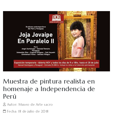
Muestra de pintura realista en
homenaje a Independencia de
Perú
Autor: Museo de Arte sacro
Fecha: 18 de julio de 2018