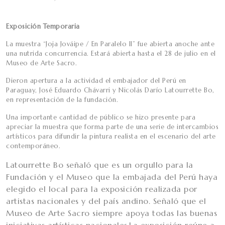
Exposición Temporaria
La muestra “Joja Jováipe / En Paralelo II” fue abierta anoche ante
una nutrida concurrencia. Estará abierta hasta el 28 de julio en el
Museo de Arte Sacro.
Dieron apertura a la actividad el embajador del Perú en
Paraguay, José Eduardo Chávarri y Nicolás Darío Latourrette Bo,
en representación de la fundación.
Una importante cantidad de público se hizo presente para
apreciar la muestra que forma parte de una serie de intercambios
artísticos para difundir la pintura realista en el escenario del arte
contemporáneo.
Latourrette Bo señaló que es un orgullo para la
Fundación y el Museo que la embajada del Perú haya
elegido el local para la exposición realizada por
artistas nacionales y del país andino. Señaló que el
Museo de Arte Sacro siempre apoya todas las buenas
iniciativas artísticas nacionales.La exposición reúne a