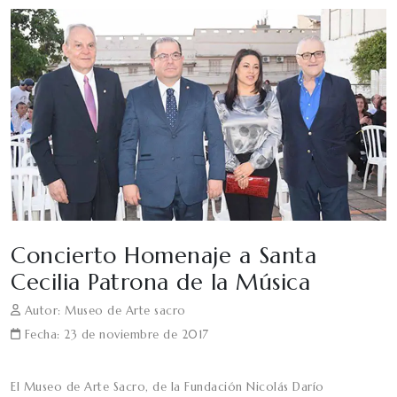
Concierto Homenaje a Santa
Cecilia Patrona de la Música
Autor: Museo de Arte sacro
Fecha: 23 de noviembre de 2017
El Museo de Arte Sacro, de la Fundación Nicolás Darío