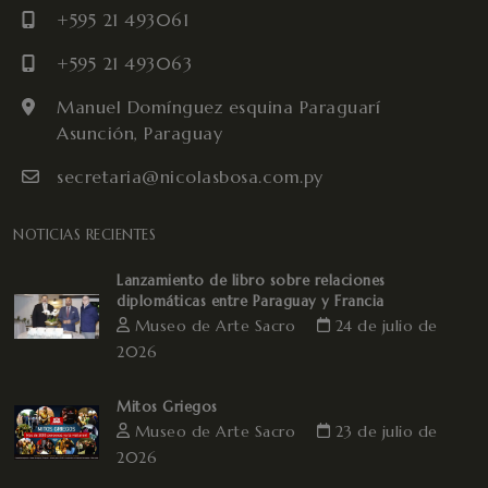
+595 21 493061
+595 21 493063
Manuel Domínguez esquina Paraguarí
Asunción, Paraguay
secretaria@nicolasbosa.com.py
NOTICIAS RECIENTES
Lanzamiento de libro sobre relaciones
diplomáticas entre Paraguay y Francia
Museo de Arte Sacro
24 de julio de
2026
Mitos Griegos
Museo de Arte Sacro
23 de julio de
2026