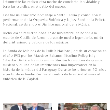
Latourrette Bo realizó otra noche de concierto inolvidable y
bajo las estrellas, en el patio del museo.
Este fué un concierto homenaje a Santa Cecilia y contó con la
performance de la Orquesta Sinfónica y la Jazz Band de la Policía
Nacional, celebrando el Día Internacional de la Música.
Dicho día se recuerda cada 22 de noviembre, en honor a la
muerte de Cecilia de Roma, personaje medio legendario, mártir
del cristianismo y patrona de los músicos.
La Banda de Músicos de la Policía Nacional, desde su creación en
el año 1912 por los Maestros Italianos Nicolino Pellegrini y
Salvador Déntice, ha sido una institución formadora de grandes
músicos y es una de las instituciones más importantes en la
historia de la música del Paraguay. Durante los primeros 50 años,
a partir de su fundación, fue el centro de la actividad musical
sinfónica de la Capital.