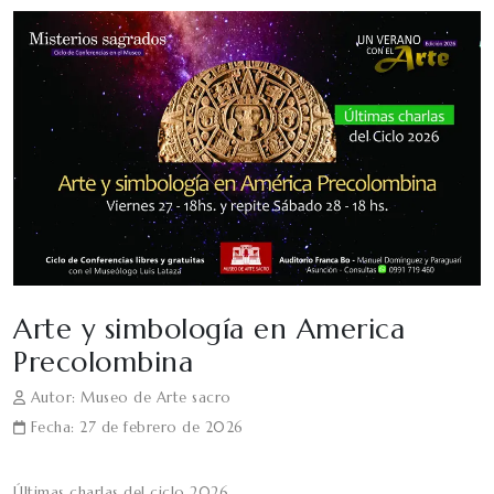
Arte y simbología en America
Precolombina
Autor: Museo de Arte sacro
Fecha: 27 de febrero de 2026
Últimas charlas del ciclo 2026