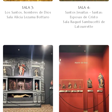
SALA 3:
SALA 4:
Los Santos, hombres de Dios
Santos Jesuitas - Santas:
Sala Alicia Lezama Bottaro
Esposas de Cristo
Sala Raquel Sambucetti de
Latourrette