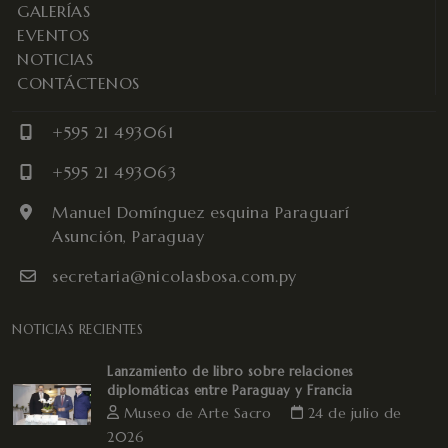
GALERÍAS
EVENTOS
NOTICIAS
CONTÁCTENOS
+595 21 493061
+595 21 493063
Manuel Domínguez esquina Paraguarí
Asunción, Paraguay
secretaria@nicolasbosa.com.py
NOTICIAS RECIENTES
Lanzamiento de libro sobre relaciones
diplomáticas entre Paraguay y Francia
Museo de Arte Sacro
24 de julio de
2026