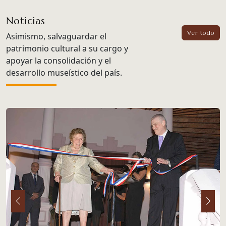
Noticias
Ver todo
Asimismo, salvaguardar el
patrimonio cultural a su cargo y
apoyar la consolidación y el
desarrollo museístico del país.