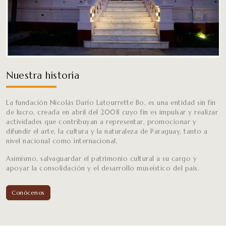
Nuestra historia
La fundación Nicolás Darío Latourrette Bo, es una entidad sin fin
de lucro, creada en abril del 2008 cuyo fin es impulsar y realizar
actividades que contribuyan a representar, promocionar y
difundir el arte, la cultura y la naturaleza de Paraguay, tanto a
nivel nacional como internacional.
Asimismo, salvaguardar el patrimonio cultural a su cargo y
apoyar la consolidación y el desarrollo museístico del país.
Conócenos