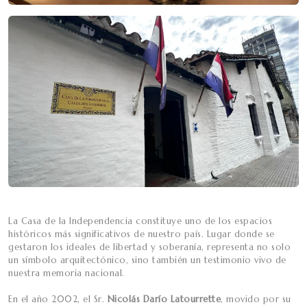
La Casa de la Independencia constituye uno de los espacios
históricos más significativos de nuestro país. Lugar donde se
gestaron los ideales de libertad y soberanía, representa no solo
un símbolo arquitectónico, sino también un testimonio vivo de
nuestra memoria nacional.
En el año 2002, el Sr.
Nicolás Darío Latourrette
, movido por su