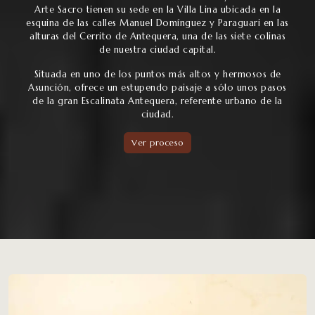
Arte Sacro tienen su sede en la Villa Lina ubicada en la
esquina de las calles Manuel Domínguez y Paraguari en las
alturas del Cerrito de Antequera, una de las siete colinas
de nuestra ciudad capital.
Situada en uno de los puntos más altos y hermosos de
Asunción, ofrece un estupendo paisaje a sólo unos pasos
de la gran Escalinata Antequera, referente urbano de la
ciudad.
Ver proceso