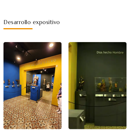
Desarrollo expositivo