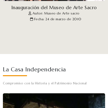
Inauguración del Museo de Arte Sacro
Autor: Museo de Arte sacro
Fecha: 24 de marzo de 2010
La Casa Independencia
Compromiso con la Historia y el Patrimonio Nacional