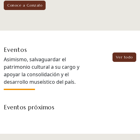
Conoce a Gonzalo
Eventos
Ver todo
Asimismo, salvaguardar el
patrimonio cultural a su cargo y
apoyar la consolidación y el
desarrollo museístico del país.
Eventos próximos