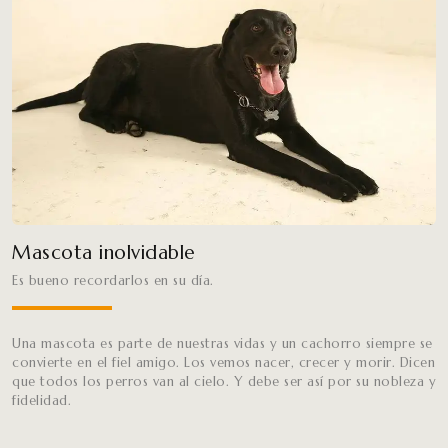
Mascota inolvidable
Es bueno recordarlos en su día.
Una mascota es parte de nuestras vidas y un cachorro siempre se
convierte en el fiel amigo. Los vemos nacer, crecer y morir. Dicen
que todos los perros van al cielo. Y debe ser así por su nobleza y
fidelidad.